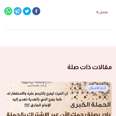
تفضيل
مقالات ذات صلة
أخبار الأشبال