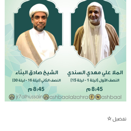
تفضيل