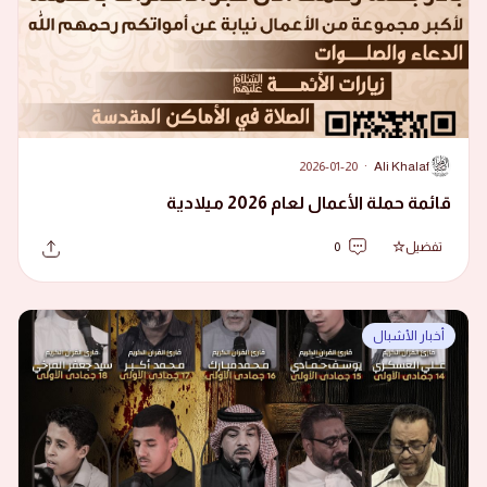
2026-01-20
·
Ali Khalaf
A
قائمة حملة الأعمال لعام 2026 ميلادية
تفضيل
0
أخبار الأشبال