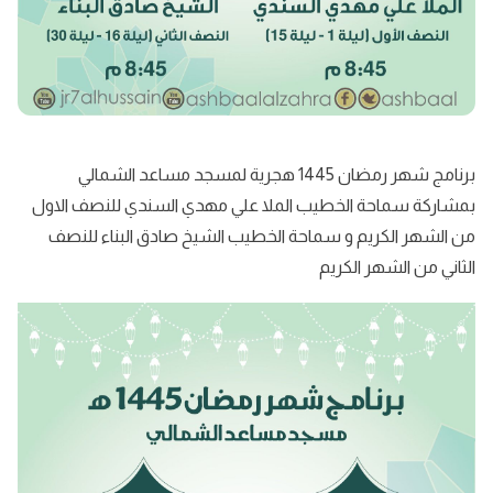
برنامج شهر رمضان 1445 هجرية لمسجد مساعد الشمالي
بمشاركة سماحة الخطيب الملا علي مهدي السندي للنصف الاول
من الشهر الكريم و سماحة الخطيب الشيخ صادق البناء للنصف
الثاني من الشهر الكريم