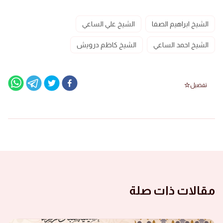
الشيخ ابراهيم الصفا
الشيخ علي الساعي
الشيخ احمد الساعي
الشيخ كاظم درويش
تفضيل
مقالات ذات صلة