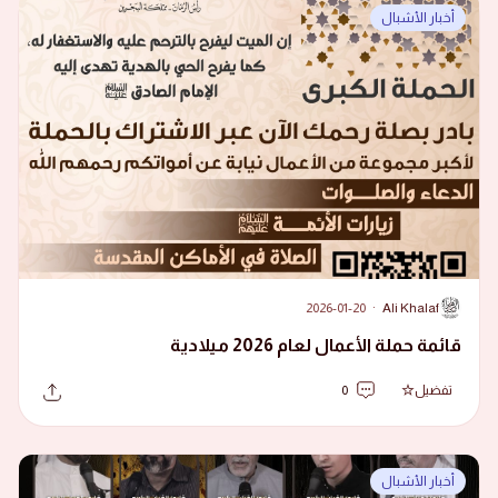
أخبار الأشبال
2026-01-20
·
Ali Khalaf
A
قائمة حملة الأعمال لعام 2026 ميلادية
تفضيل
0
أخبار الأشبال