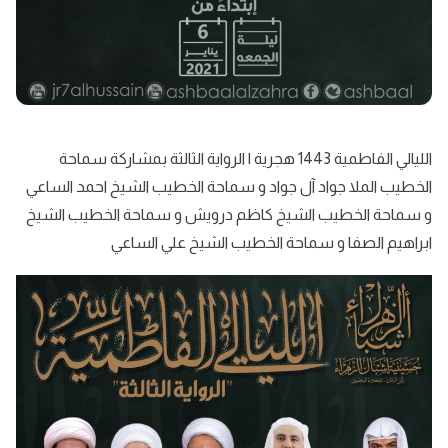
الليالي الفاطمية 1443 هجرية | الرواية الثالثة بمشاركة سماحة
الخطيب الملا جواد آل جواد و سماحة الخطيب الشيخ احمد الساعي
و سماحة الخطيب الشيخ كاظم درويش و سماحة الخطيب الشيخ
ابراهيم الصفا و سماحة الخطيب الشيخ علي الساعي