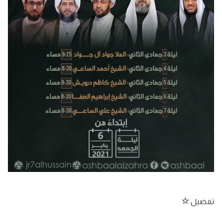
تفضيل