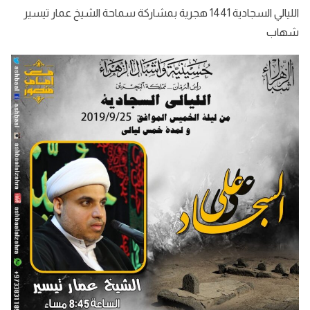
الليالي السجادية 1441 هجرية بمشاركة سماحة الشيخ عمار تيسير
شهاب