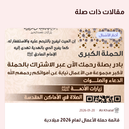
مقالات ذات صلة
أخبار الأشبال
2026-01-20
·
Ali Khalaf
A
قائمة حملة الأعمال لعام 2026 ميلادية