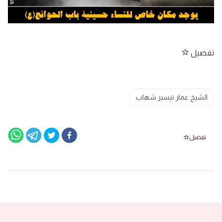
تفضيل
الشيخ عمار تيسير شهاب
تفضيل