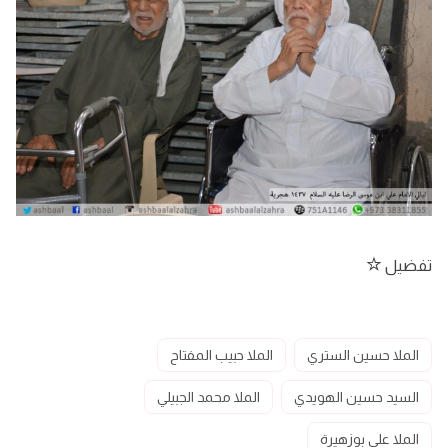
تفضيل
الملا حسين الستري
الملا حبيب المفتاح
السيد حسين الهويدي
الملا محمد الجبيلي
الملا علي بوزهيرة