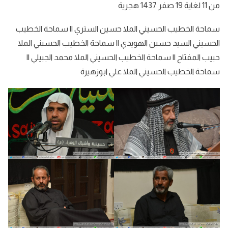
من 11 لغاية 19 صفر 1437 هجرية
سماحة الخطيب الحسيني الملا حسين الستري || سماحة الخطيب
الحسيني السيد حسين الهويدي || سماحة الخطيب الحسيني الملا
حبيب المفتاح || سماحة الخطيب الحسيني الملا محمد الجبيلي ||
سماحة الخطيب الحسيني الملا علي ابوزهيرة