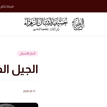
مرحبا بكم 
أخبار الأشبال
الجيل الفاطمي
2020-01-17