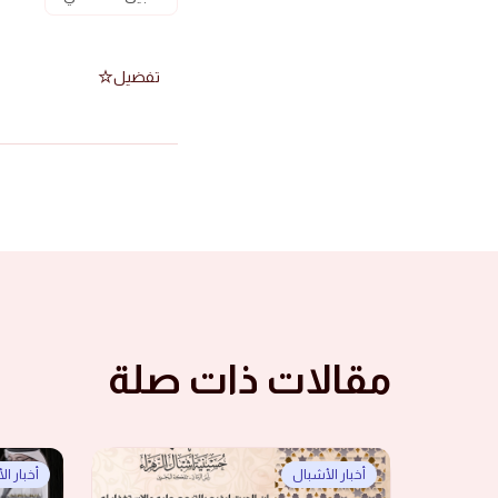
تفضيل
مقالات ذات صلة
أخبار الأشبال
أخبار ا