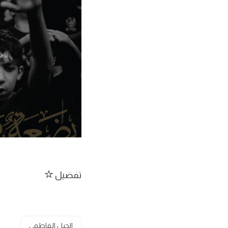
تفضيل
الجيل الفاطمي