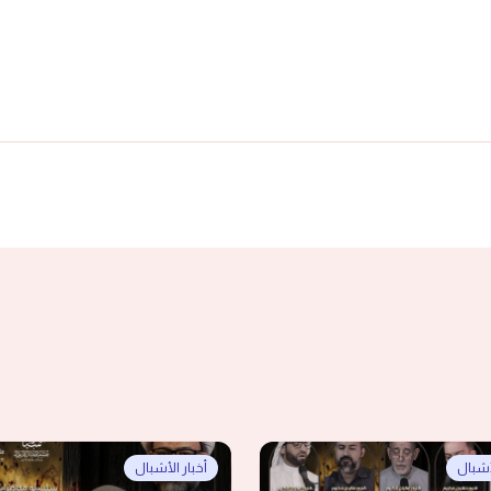
لأشبال
أخبار الأشبال