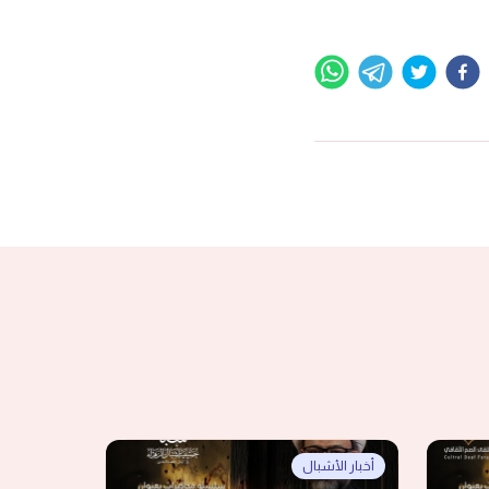
أخبار الأشبال