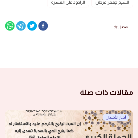
الشيخ جعفر فرحان
الرادود علي الغسرة
تفضيل
مقالات ذات صلة
أخبار الأشبال