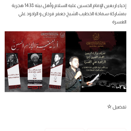
إحياء اربعين الإمام الحسين عليه السلام وأهل بيته 1438 هجرية
بمشاركة سماحة الخطيب الشيخ جعفر فرحان و الرادود علي
الغسرة
تفضيل