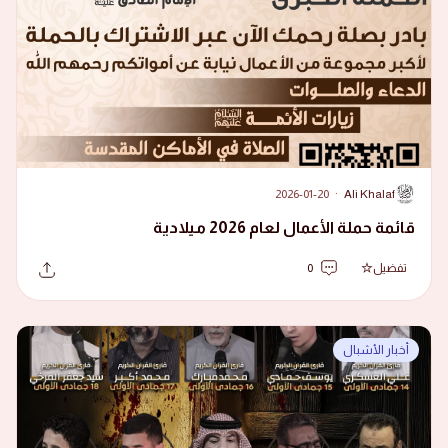
2026-01-20
·
Ali Khalaf
A
قائمة حملة الأعمال لعام 2026 ميلادية
تفضيل
0
أخبار الأشبال