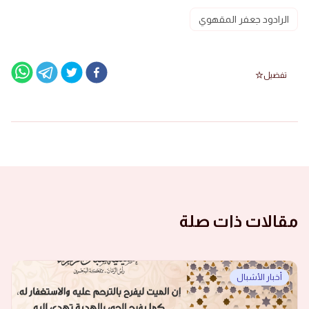
الرادود جعفر المقهوي
تفضيل
مقالات ذات صلة
أخبار الأشبال