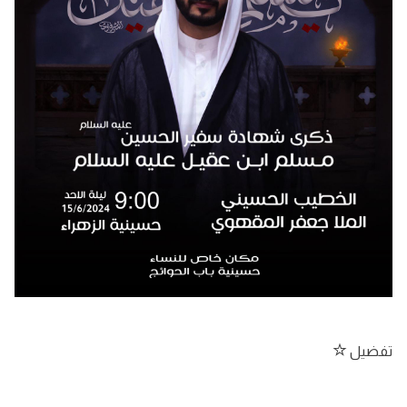
تفضيل