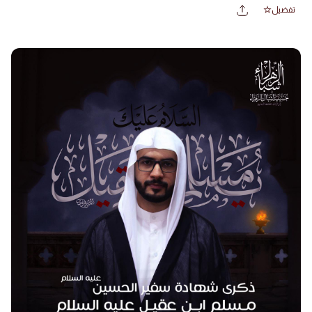
تفضيل