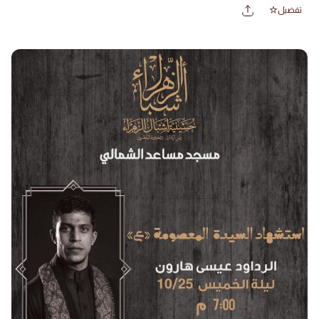
تفضيل