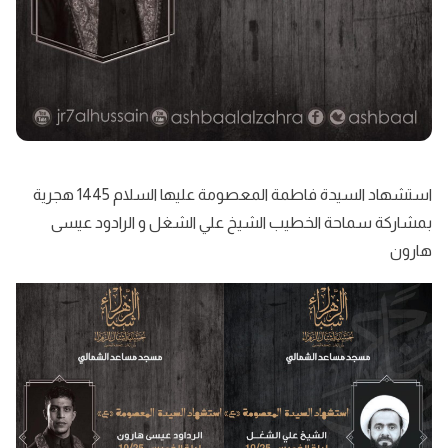
استشهاد السيدة فاطمة المعصومة عليها السلام 1445 هجرية
بمشاركة سماحة الخطيب الشيخ علي الشغل و الرادود عيسى
هارون