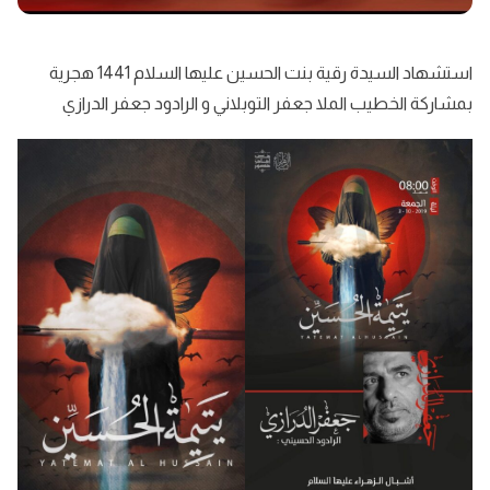
استشهاد السيدة رقية بنت الحسين عليها السلام 1441 هجرية
بمشاركة الخطيب الملا جعفر التوبلاني و الرادود جعفر الدرازي