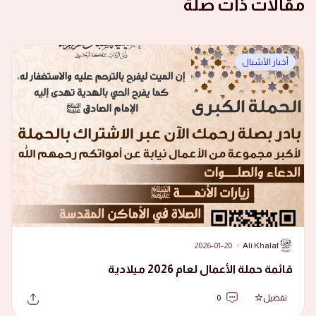
مقالات ذات صلة
أخبار الأشبال
2026-01-20
·
Ali Khalaf
A
قائمة حملة الأعمال لعام 2026 ميلادية
تفضيل
0