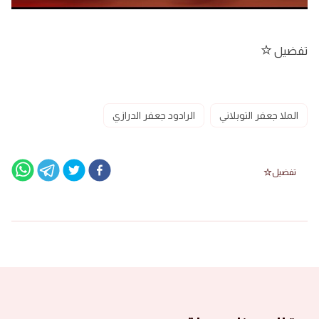
تفضيل
الملا جعفر التوبلاني
الرادود جعفر الدرازي
تفضيل