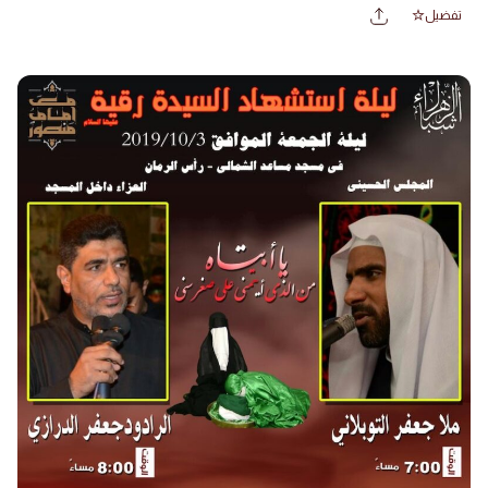
تفضيل