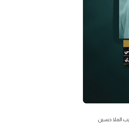
شاركة سماحة الخطيب الملا حسين