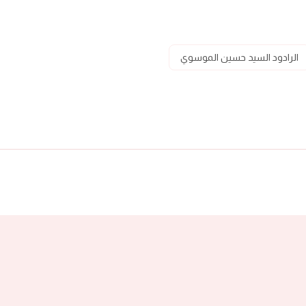
الرادود السيد حسين الموسوي