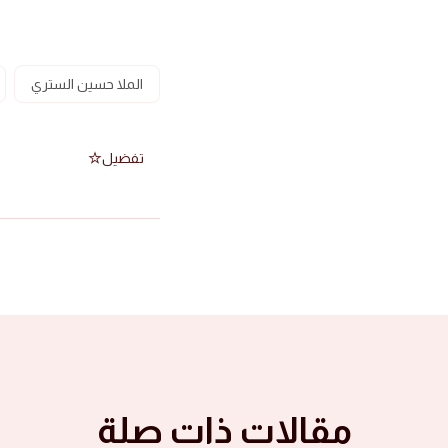
الملا حسين الستري
تفضيل
مقالات ذات صلة