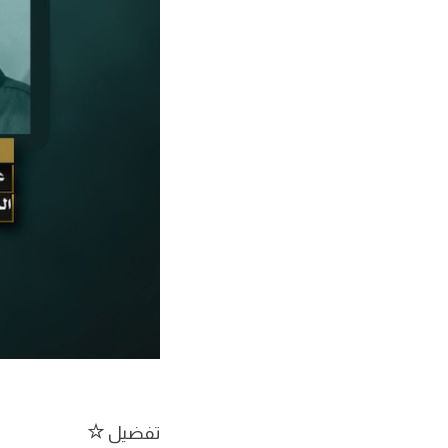
تفضيل