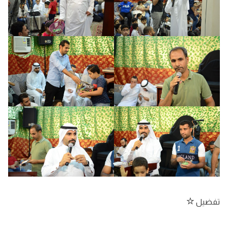
تفضيل