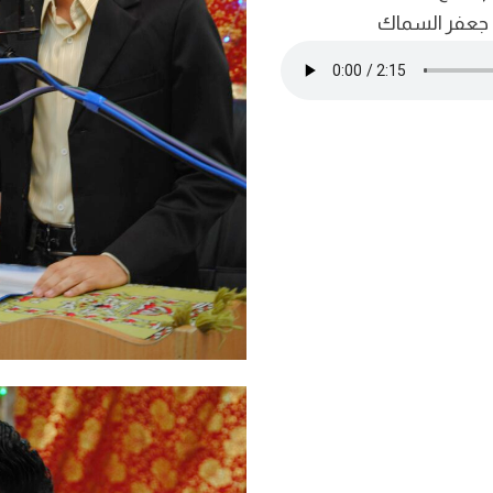
 جعفر السماك