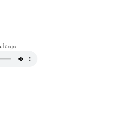
فرقة أن