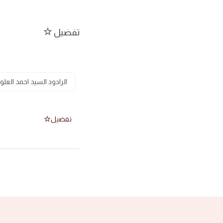
تفضيل
الرادود السيد احمد العلو
تفضيل