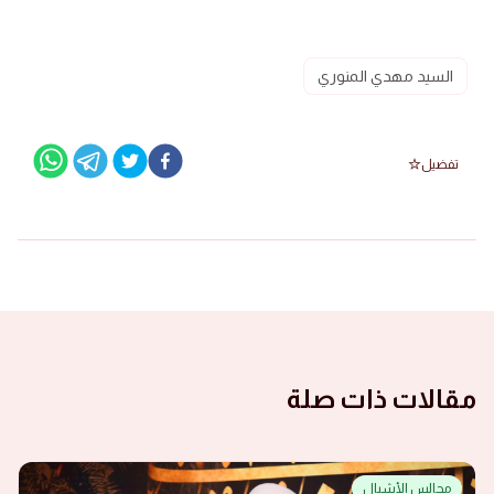
السيد مهدي المنوري
تفضيل
مقالات ذات صلة
مجالس الأشبال