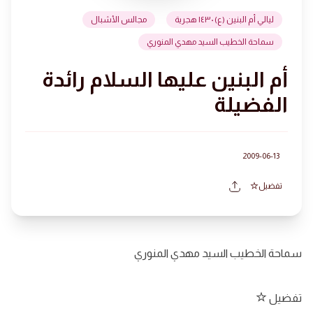
ليالي أم البنين (ع) ١٤٣٠ هجرية
مجالس الأشبال
سماحة الخطيب السيد مهدي المنوري
أم البنين عليها السلام رائدة
الفضيلة
2009-06-13
تفضيل
سماحة الخطيب السيد مهدي المنوري
تفضيل