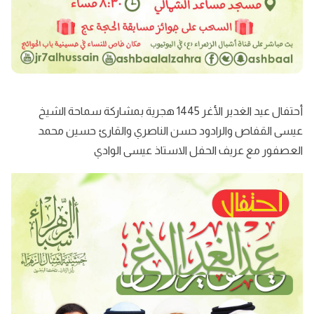
أحتفال عيد الغدير الأغر 1445 هجرية بمشاركة سماحة الشيخ
عيسى القفاص والرادود حسن الناصري والقارئ حسين محمد
العصفور مع عريف الحفل الاستاذ عيسى الوادي