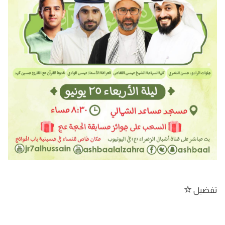
تفضيل