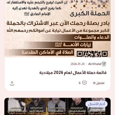
2026-01-20
·
Ali Khalaf
A
قائمة حملة الأعمال لعام 2026 ميلادية
تفضيل
0
أخبار الأشبال